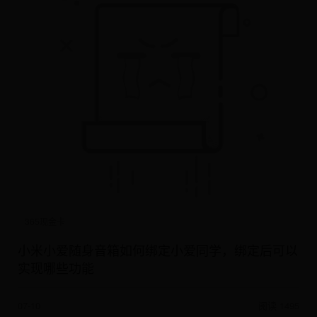
365现金卡
小米小爱随身音箱如何绑定小爱同学，绑定后可以
实现哪些功能
07-10
阅读 1495