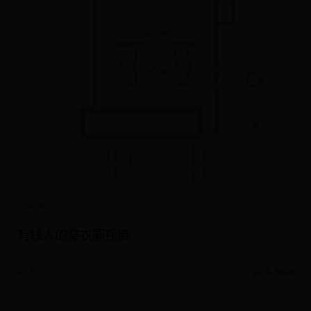
bte365
有钱人的穿衣鄙视链
07-15
阅读 5846