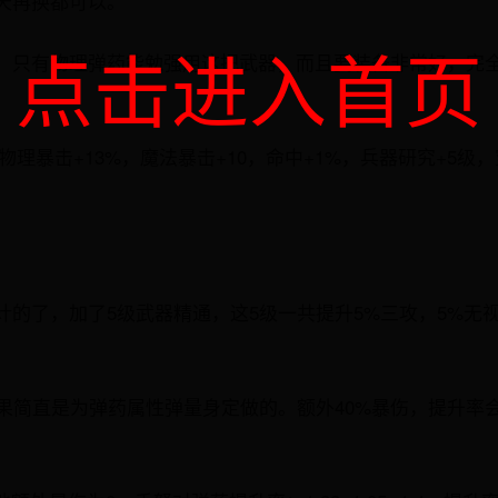
天再换都可以。
点击进入首页
，只有物理弹药能勉强用这把武器，而且要装备非常好，完
]：物理暴击+13%，魔法暴击+10，命中+1%，兵器研究+5级
计的了，加了5级武器精通，这5级一共提升5%三攻，5%无
效果简直是为弹药属性弹量身定做的。额外40%暴伤，提升率