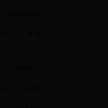
全不需要平X来补伤害的
，穿刺力+100%，额外暴
视，减少5%技能冷却，
会受基础暴伤和其他额外