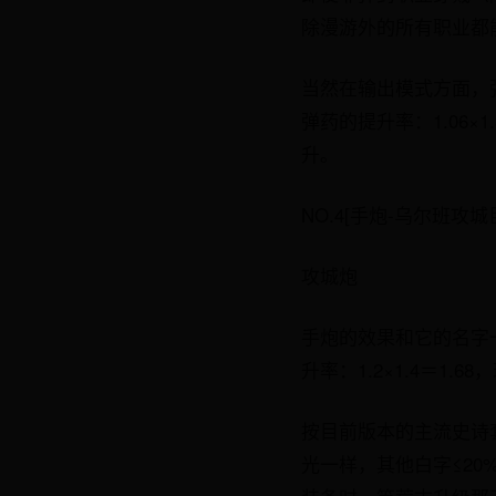
除漫游外的所有职业都
当然在输出模式方面，
弹药的提升率：1.06×
升。
NO.4[手炮-乌尔班攻城
攻城炮
手炮的效果和它的名字
升率：1.2×1.4＝1.
按目前版本的主流史诗
光一样，其他白字≤2