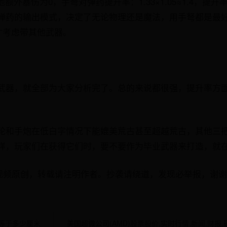
额外暴伤为0，手弩对弹药提升率：1.33×1.05≈1.4，提
弹药的输出模式，决定了无论物理还是魔法，用手弩都是最
才考虑带其他武器。
武器，就全部为大家分析完了。总的来说都很强，提升率方
轮和手炮在低白字情况下能媲美荒古甚至超越荒古，其他三
样，玩家们在获得它们时，要不要作为毕业武器来打造，就
戏视频原创，转载请注明作者。抄袭请绕道，发现必举报，谢
寸等于多少厘米
美国超微公司(AMD)股票股价,实时行情,新闻,财报,