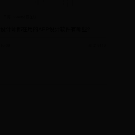
日博365bet体育在线
设计师都在用的APP设计软件有哪些?
10-06
阅读 9116