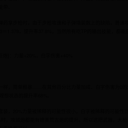
能带。
弹药拿步枪时，由于步枪攻速和子弹填装数上的缺陷，普通
1.3＝1.378，提升率37.8%，当然所有吃TP的输出技能，都
巨炮]：力量+20%，白字伤害+40%
一样，简单粗暴……在其他百分比力量加成、白字伤害为0的
68，理想状态的提升率68%。
套装，20%力量被稀释的可能性很小，白字被稀释的可能性
0%时，攻城炮都能有媲美荒古炮的提升。所以这把武器，大