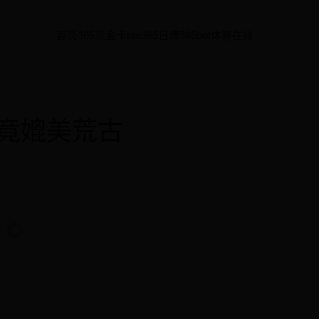
首页
365现金卡
bte365
日博365bet体育在线
把竟媲美荒古