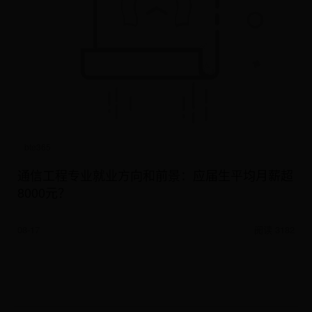
bte365
通信工程专业就业方向和前景：应届生平均月薪超
8000元？
08-17
阅读 3182