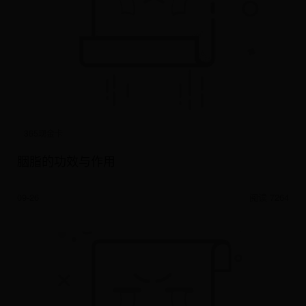
365现金卡
胭脂的功效与作用
09-26
阅读 7264