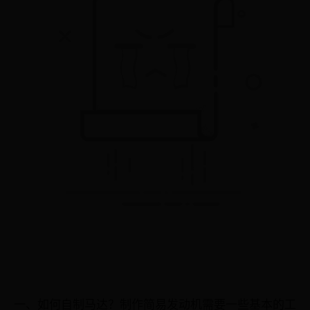
一、如何自制马达？制作简易发动机需要一些基本的工