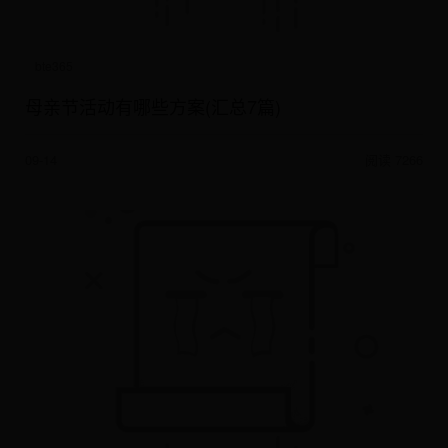
bte365
母亲节活动有哪些方案(汇总7篇)
09-14
阅读 7266