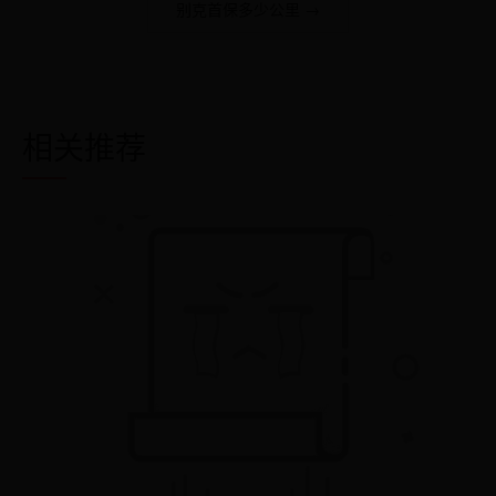
别克首保多少公里 →
相关推荐