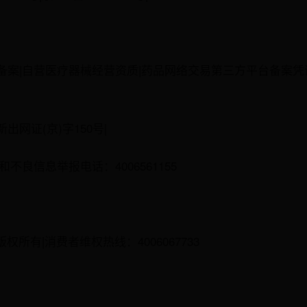
案|自营医疗器械经营资质|药品网络交易第三方平台备案凭证
网证(京)字150号|
不良信息举报电话：4006561155
G 版权所有|消费者维权热线：4006067733