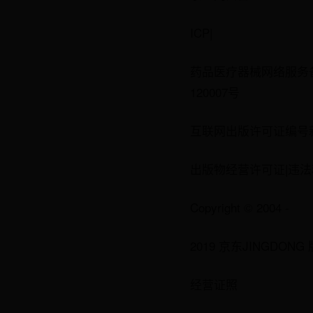
ICP|
药品医疗器械网络服务备
120007号
互联网出版许可证编号新出
出版物经营许可证|违法和
Copyright © 2004 -
2019 京东JINGDON
经营证照