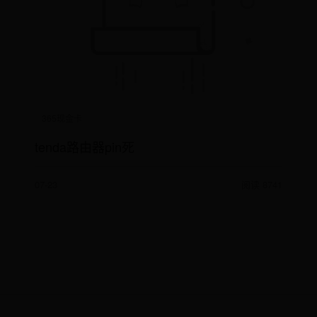
365现金卡
tenda路由器pin死
07-23
阅读 8741