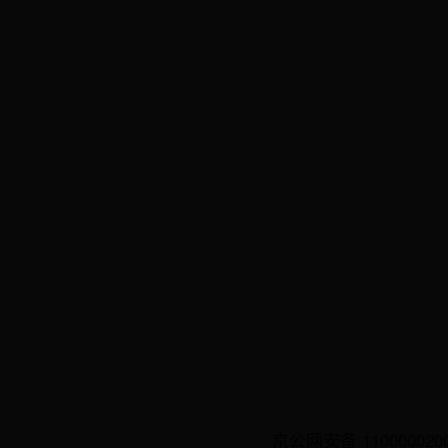
京公网安备 1100000200