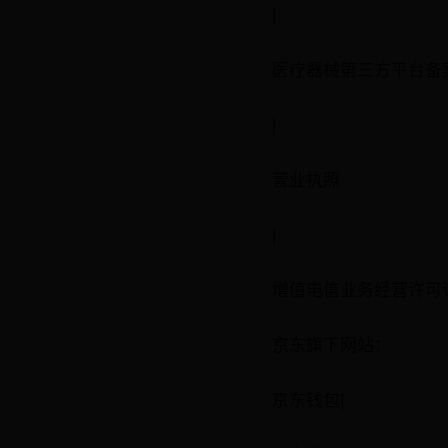
|
医疗器械第三方平台备案
|
营业执照
|
增值电信业务经营许可
京东旗下网站：
京东钱包|