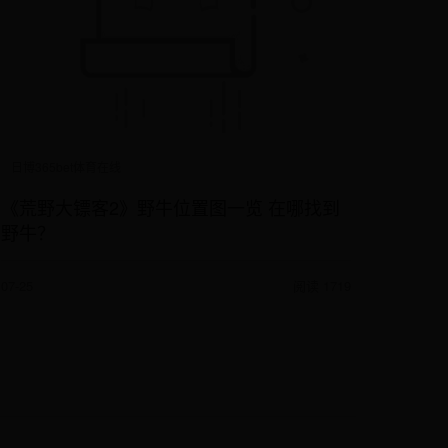
日博365bet体育在线
《荒野大镖客2》野牛位置图一览 在哪找到
野牛？
07-25
阅读 1719